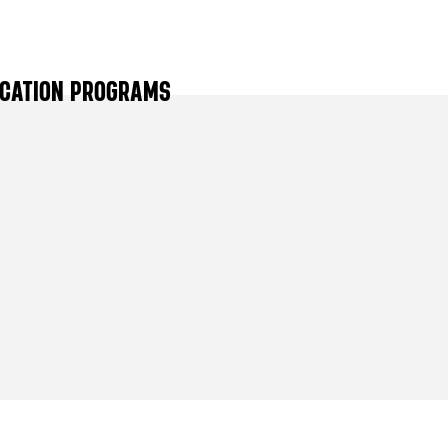
DUCATION PROGRAMS