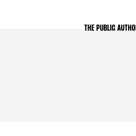
THE PUBLIC AUTHO