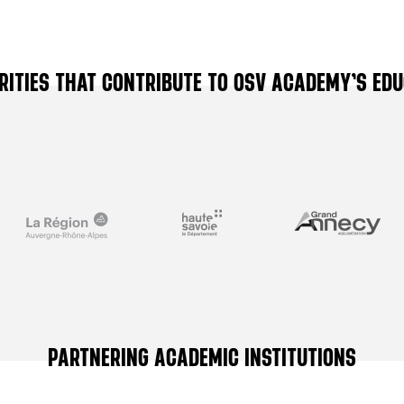
RITIES THAT CONTRIBUTE TO OSV ACADEMY’S E
PARTNERING ACADEMIC INSTITUTIONS