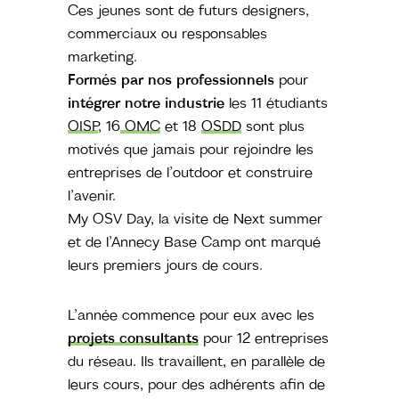
Ces jeunes sont de futurs designers,
commerciaux ou responsables
marketing.
Formés par nos professionnels
pour
intégrer notre industrie
les 11 étudiants
OISP
, 16
OMC
et 18
OSDD
sont plus
motivés que jamais pour rejoindre les
entreprises de l’outdoor et construire
l’avenir.
My OSV Day, la visite de Next summer
et de l’Annecy Base Camp ont marqué
leurs premiers jours de cours.
L’année commence pour eux avec les
projets consultants
pour 12 entreprises
du réseau. Ils travaillent, en parallèle de
leurs cours, pour des adhérents afin de