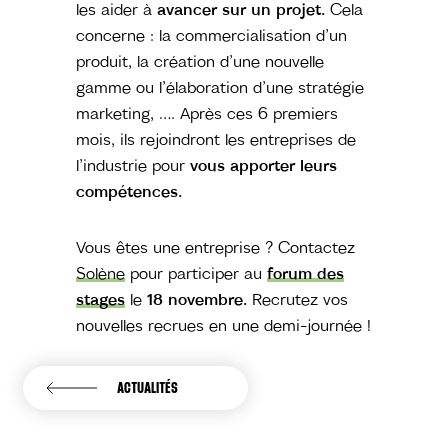
les aider à
avancer sur un projet.
Cela
concerne : la commercialisation d’un
produit, la création d’une nouvelle
gamme ou l’élaboration d’une stratégie
marketing, …. Après ces 6 premiers
mois, ils rejoindront les entreprises de
l’industrie pour
vous apporter leurs
compétences.
Vous êtes une entreprise ? Contactez
Solène
pour participer au
forum des
stages
le
18 novembre.
Recrutez vos
nouvelles recrues en une demi-journée !
ACTUALITÉS