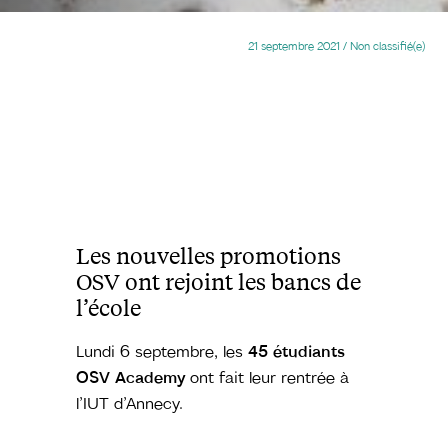
21 septembre 2021
/
Non classifié(e)
Les nouvelles promotions
OSV ont rejoint les bancs de
l’école
Lundi 6 septembre, les
45 étudiants
OSV Academy
ont fait leur rentrée à
l’IUT d’Annecy.