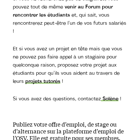
pouvez tout de même
venir au Forum pour
rencontrer les étudiants
et, qui sait, vous
rencontrerez peut-être l’un de vos futurs salariés
!
Et si vous avez un projet en tête mais que vous
ne pouvez pas faire appel à un stagiaire pour
quelconque raison, proposez votre projet aux
étudiants pour qu’ils vous aident au travers de
leurs
projets tutorés
!
Si vous avez des questions, contactez
Solène
!
Publiez votre offre d’emploi, de stage ou
d’alternance sur la plateforme d’emploi de
l’OSV. Elle est gratuite pour ses membres.