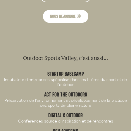
NOUS REJOINDRE
Outdoor Sports Valley, c'est aussi...
STARTUP BASECAMP
Incubateur d'entreprises spécialisé dans les filières du sport et de
l'outdoor.
ACT FOR THE OUTDOORS
Préservation de l'environnement et développement de la pratique
des sports de pleine nature
DIGITAL X OUTDOOR
Conférences source d’inspiration et de rencontres