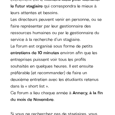
le futur stagiaire
qui correspondra le mieux à
leurs attentes et besoins.
Les directeurs peuvent venir en personne, ou se
faire représenter par leur gestionnaire des
ressources humaines ou par le gestionnaire du
service à la recherche d’un stagiaire.
Le forum est organisé sous forme de petits
entretiens de 10 minutes
environ afin que les
entreprises puissent voir tous les profils
souhaités en quelques heures. Il est ensuite
préférable (et recommander) de faire un
deuxième entretien avec les étudiants retenus
dans la « short list ».
Ce forum a lieu chaque année à
Annecy, à la fin
du mois de Novembre
.
Si vous ne recherchez pas de stagiaires, vous