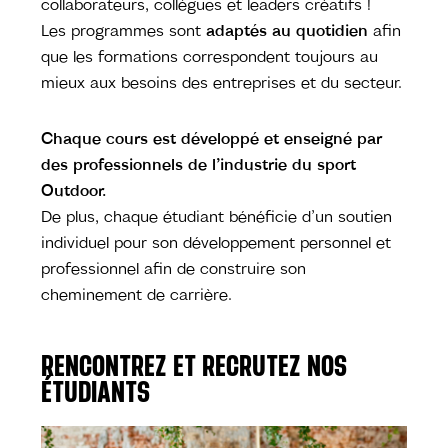
collaborateurs, collègues et leaders créatifs !
Les programmes sont
adaptés au quotidien
afin
que les formations correspondent toujours au
mieux aux besoins des entreprises et du secteur.
Chaque cours est développé et enseigné par
des professionnels de l’industrie du sport
Outdoor.
De plus, chaque étudiant bénéficie d’un soutien
individuel pour son développement personnel et
professionnel afin de construire son
cheminement de carrière.
RENCONTREZ ET RECRUTEZ NOS
ÉTUDIANTS