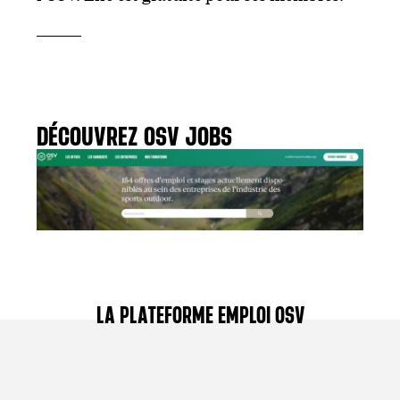
DÉCOUVREZ OSV JOBS
LA PLATEFORME EMPLOI OSV