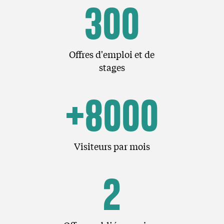
300
Offres d'emploi et de
stages
+8000
Visiteurs par mois
2