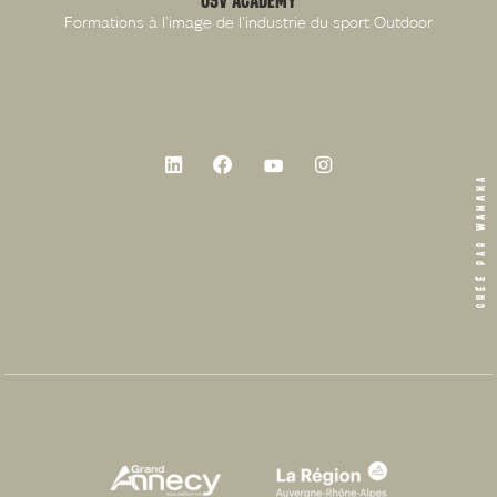
OSV ACADEMY
Formations à l'image de l'industrie du sport Outdoor
CRÉÉ PAR WANAKA