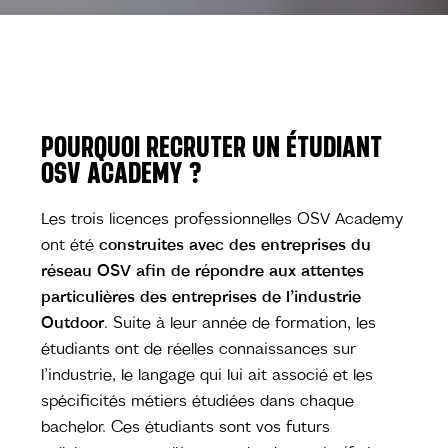
POURQUOI RECRUTER UN ÉTUDIANT
OSV ACADEMY ?
Les trois licences professionnelles OSV Academy
ont été
construites avec des entreprises du
réseau OSV afin de répondre aux attentes
particulières des entreprises de l’industrie
Outdoor
. Suite à leur année de formation, les
étudiants ont de réelles connaissances sur
l’industrie, le langage qui lui ait associé et les
spécificités métiers étudiées dans chaque
bachelor. Ces étudiants sont vos futurs