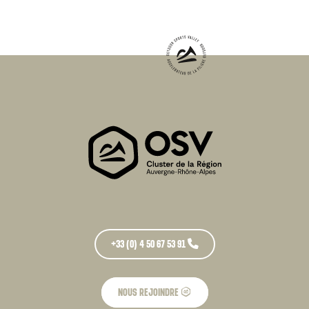
+33 (0) 4 50 67 53 91
NOUS REJOINDRE