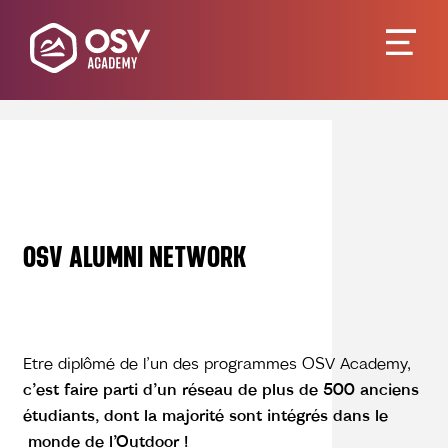
OSV ALUMNI NETWORK
Etre diplômé de l’un des programmes OSV Academy,
c’est faire parti d’un réseau de plus de 500 anciens
étudiants, dont la majorité sont intégrés dans le
monde de l’Outdoor !