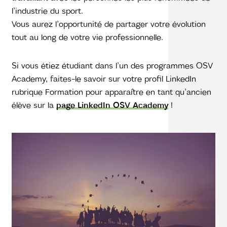
l’industrie du sport.
Vous aurez l’opportunité de partager votre évolution
tout au long de votre vie professionnelle.
Si vous étiez étudiant dans l’un des programmes OSV
Academy, faites-le savoir sur votre profil LinkedIn
rubrique Formation pour apparaître en tant qu’ancien
élève sur la
page LinkedIn OSV Academy
!