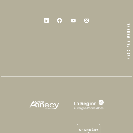
CRÉÉ PAR WANAKA